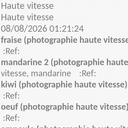
Haute vitesse
Haute vitesse
08/08/2026 01:21:24
fraise (photographie haute vitess
:Ref:
mandarine 2 (photographie haute 
vitesse, mandarine :Ref:
kiwi (photographie haute vitesse)
:Ref:
oeuf (photographie haute vitesse
:Ref: