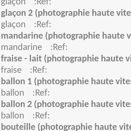
glaçon :Ref:
glaçon 2 (photographie haute vite
glaçon :Ref:
mandarine (photographie haute v
mandarine :Ref:
fraise - lait (photographie haute v
fraise :Ref:
ballon 1 (photographie haute vite
ballon :Ref:
ballon 2 (photographie haute vite
ballon :Ref:
bouteille (photographie haute vit