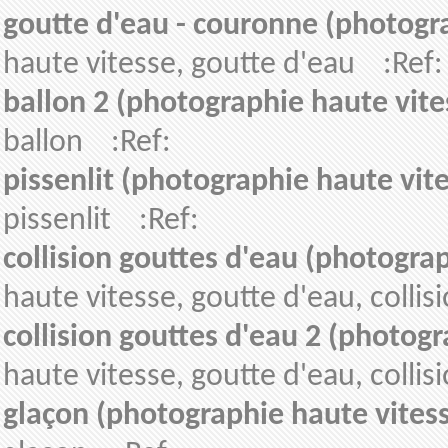
goutte d'eau - couronne (photogr
haute vitesse, goutte d'eau :Ref:
ballon 2 (photographie haute vite
ballon :Ref:
pissenlit (photographie haute vit
pissenlit :Ref:
collision gouttes d'eau (photogra
haute vitesse, goutte d'eau, colli
collision gouttes d'eau 2 (photogr
haute vitesse, goutte d'eau, colli
glaçon (photographie haute vites