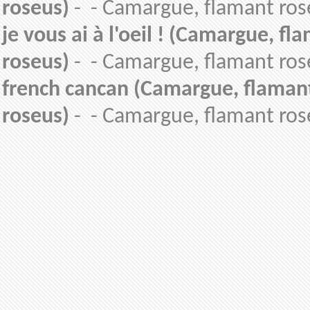
roseus)
- - Camargue, flamant ros
je vous ai à l'oeil ! (Camargue, f
roseus)
- - Camargue, flamant ros
french cancan (Camargue, flaman
roseus)
- - Camargue, flamant ros