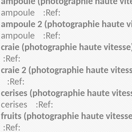
ampoule (photographie haute vit
ampoule :Ref:
ampoule 2 (photographie haute vi
ampoule :Ref:
craie (photographie haute vitesse
:Ref:
craie 2 (photographie haute vites
:Ref:
cerises (photographie haute vites
cerises :Ref:
fruits (photographie haute vitesse
:Ref: