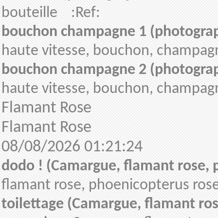
bouteille :Ref:
bouchon champagne 1 (photograph
haute vitesse, bouchon, champag
bouchon champagne 2 (photograph
haute vitesse, bouchon, champag
Flamant Rose
Flamant Rose
08/08/2026 01:21:24
dodo ! (Camargue, flamant rose, 
flamant rose, phoenicopterus ros
toilettage (Camargue, flamant ro